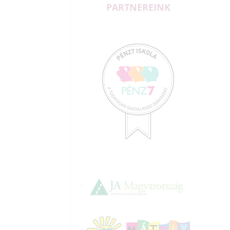
PARTNEREINK