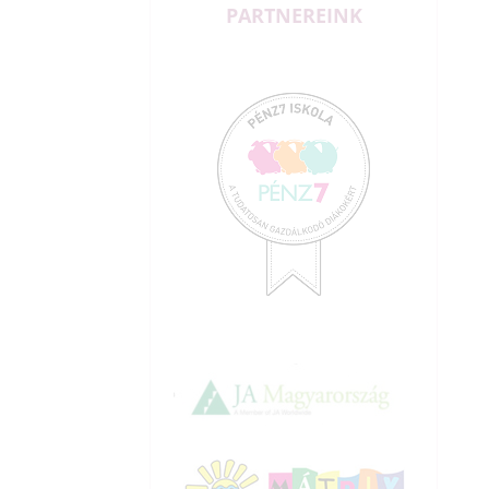
PARTNEREINK