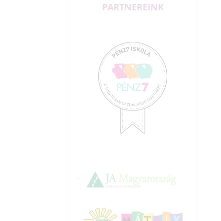
PARTNEREINK